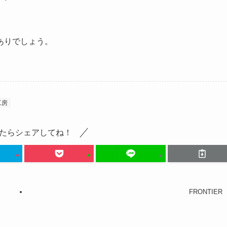
ありでしょう。
工房
たらシェアしてね！
FRONTIER