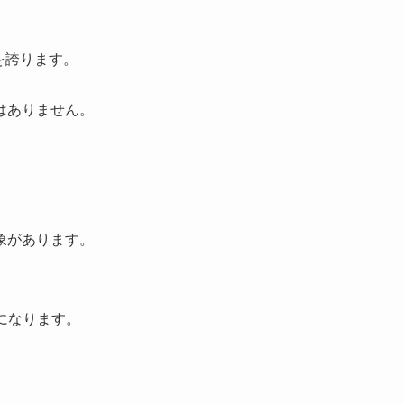
を誇ります。
はありません。
象があります。
になります。