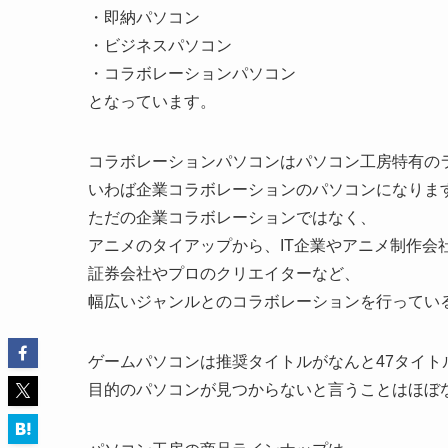
・即納パソコン
・ビジネスパソコン
・コラボレーションパソコン
となっています。
コラボレーションパソコンはパソコン工房特有の
いわば企業コラボレーションのパソコンになりま
ただの企業コラボレーションではなく、
アニメのタイアップから、IT企業やアニメ制作会
証券会社やプロのクリエイターなど、
幅広いジャンルとのコラボレーションを行ってい
ゲームパソコンは推奨タイトルがなんと47タイト
目的のパソコンが見つからないと言うことはほぼ