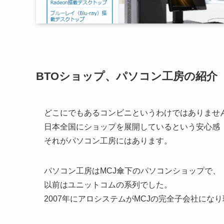
BTOショップ、パソコン工房の紹介
どこにでもあるコンビニというわけではありませ
日本全国にショップを展開しているという安心感
それがパソコン工房にはあります。
パソコン工房はMCJ傘下のパソコンショップで、
以前はユニットコムの系列でした。
2007年にアロシステムがMCJの完全子会社にな