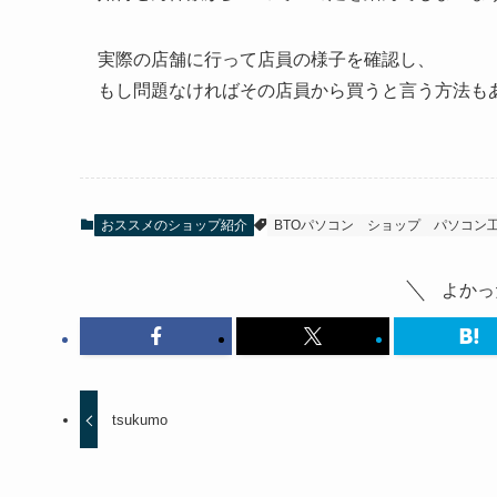
実際の店舗に行って店員の様子を確認し、
もし問題なければその店員から買うと言う方法も
おススメのショップ紹介
BTOパソコン
ショップ
パソコン
よかっ
tsukumo