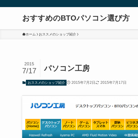
おすすめのBTOパソコン選び方
ホーム
おススメのショップ紹介
2015
パソコン工房
7/17
2015年7月2日
2015年7月17日
おススメのショップ紹介