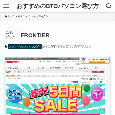
おすすめのBTOパソコン選び方
ホーム
おススメのショップ紹介
2015
FRONTIER
7/17
2015年7月9日
2015年7月17日
おススメのショップ紹介