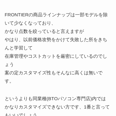
FRONTIERの商品ラインナップは一部モデルを除
いて少なくなっており、
かなり点数を絞っていると言えますが
やはり、以前価格攻勢をかけて失敗した所をきち
んと学習して
在庫管理やコストカットを厳密にしているのでし
ょう
案の定カスタマイズ性もそんなに高くは無いで
す。
というよりも同業種(BTOパソコン専門店)内では
かなりカスタマイズできない方です、1番と言って
もいいでしょう。