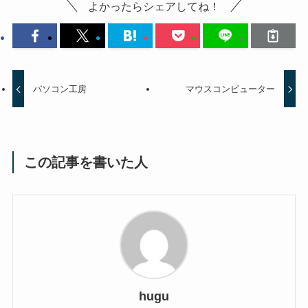
よかったらシェアしてね！
パソコン工房
マウスコンピューター
この記事を書いた人
hugu