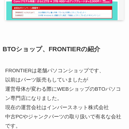
BTOショップ、FRONTIERの紹介
FRONTIERは老舗パソコンショップです、
以前はパーツ販売もしていましたが
運営母体が変わる際にWEBショップのBTOパソコ
ン専門店になりました。
現在の運営会社はインバースネット株式会社
中古PCやジャンクパーツの取り扱いで有名な会社
です。