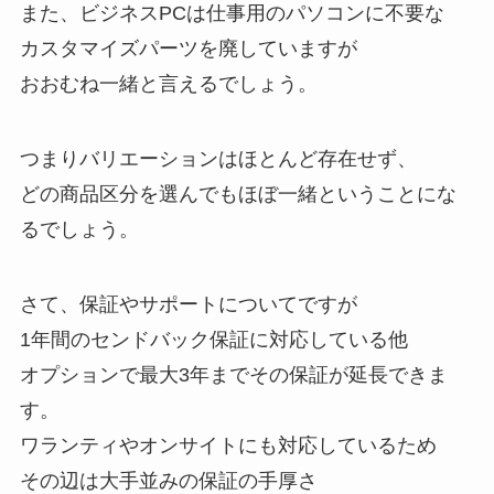
また、ビジネスPCは仕事用のパソコンに不要な
カスタマイズパーツを廃していますが
おおむね一緒と言えるでしょう。
つまりバリエーションはほとんど存在せず、
どの商品区分を選んでもほぼ一緒ということにな
るでしょう。
さて、保証やサポートについてですが
1年間のセンドバック保証に対応している他
オプションで最大3年までその保証が延長できま
す。
ワランティやオンサイトにも対応しているため
その辺は大手並みの保証の手厚さ