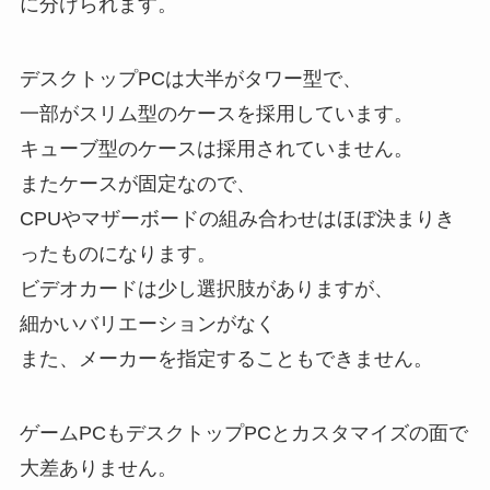
に分けられます。
デスクトップPCは大半がタワー型で、
一部がスリム型のケースを採用しています。
キューブ型のケースは採用されていません。
またケースが固定なので、
CPUやマザーボードの組み合わせはほぼ決まりき
ったものになります。
ビデオカードは少し選択肢がありますが、
細かいバリエーションがなく
また、メーカーを指定することもできません。
ゲームPCもデスクトップPCとカスタマイズの面で
大差ありません。