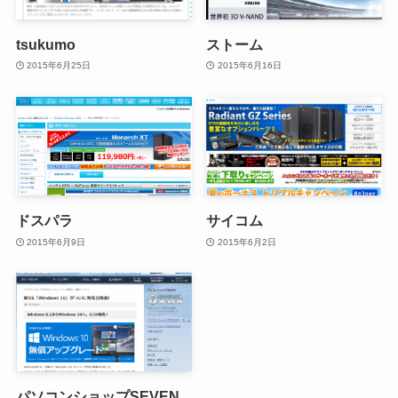
tsukumo
ストーム
2015年6月25日
2015年6月16日
ドスパラ
サイコム
2015年6月9日
2015年6月2日
パソコンショップSEVEN