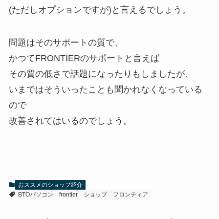
(ただしオプションですが)と言えるでしょう。
問題はそのサポートの質で、
かつてFRONTIERのサポートと言えば
その質の低さで話題になったりもしましたが、
いまではそういったことも聞かれなくなっている
ので
改善されてはいるのでしょう。
おススメのショップ紹介
BTOパソコン
frontier
ショップ
フロンティア