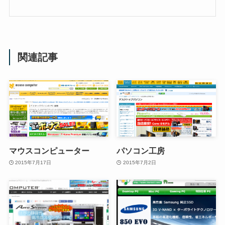
関連記事
マウスコンピューター
パソコン工房
2015年7月17日
2015年7月2日