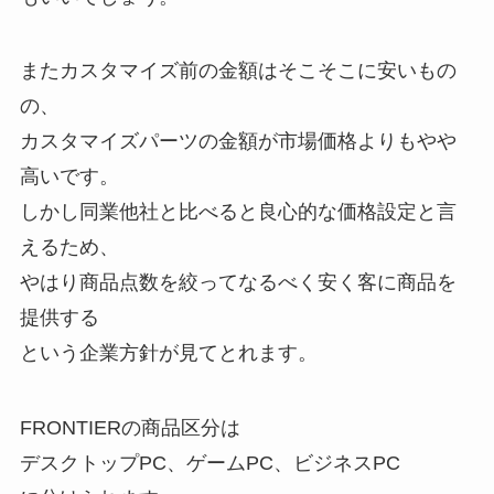
またカスタマイズ前の金額はそこそこに安いもの
の、
カスタマイズパーツの金額が市場価格よりもやや
高いです。
しかし同業他社と比べると良心的な価格設定と言
えるため、
やはり商品点数を絞ってなるべく安く客に商品を
提供する
という企業方針が見てとれます。
FRONTIERの商品区分は
デスクトップPC、ゲームPC、ビジネスPC