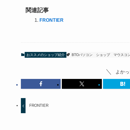
関連記事
FRONTIER
おススメのショップ紹介
BTOパソコン
ショップ
マウスコ
よかっ
FRONTIER