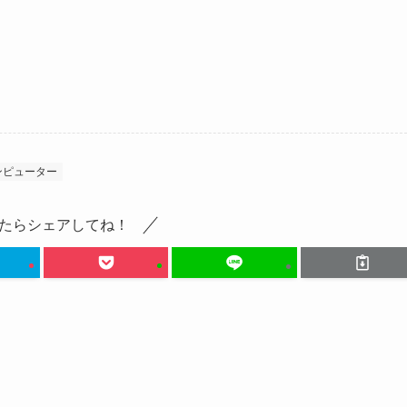
ンピューター
たらシェアしてね！