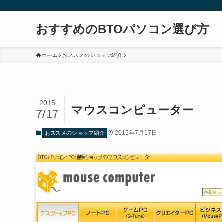
おすすめのBTOパソコン選び方
ホーム
おススメのショップ紹介
2015
マウスコンピューター
7/17
2015年7月17日
おススメのショップ紹介