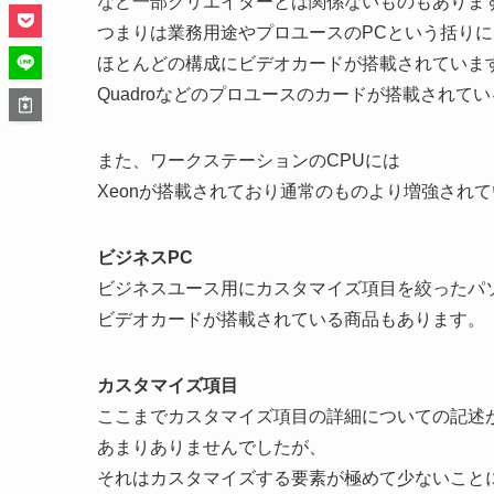
など一部クリエイターとは関係ないものもありま
つまりは業務用途やプロユースのPCという括り
ほとんどの構成にビデオカードが搭載されていま
Quadroなどのプロユースのカードが搭載されて
また、ワークステーションのCPUには
Xeonが搭載されており通常のものより増強され
ビジネスPC
ビジネスユース用にカスタマイズ項目を絞ったパ
ビデオカードが搭載されている商品もあります。
カスタマイズ項目
ここまでカスタマイズ項目の詳細についての記述
あまりありませんでしたが、
それはカスタマイズする要素が極めて少ないこと