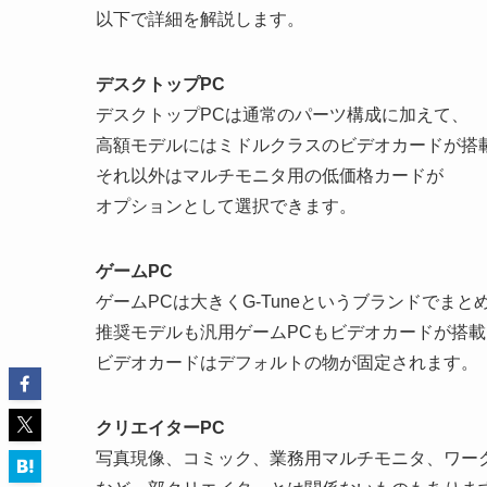
以下で詳細を解説します。
デスクトップPC
デスクトップPCは通常のパーツ構成に加えて、
高額モデルにはミドルクラスのビデオカードが搭
それ以外はマルチモニタ用の低価格カードが
オプションとして選択できます。
ゲームPC
ゲームPCは大きくG-Tuneというブランドでま
推奨モデルも汎用ゲームPCもビデオカードが搭
ビデオカードはデフォルトの物が固定されます。
クリエイターPC
写真現像、コミック、業務用マルチモニタ、ワー