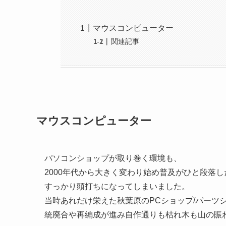
マウスコンピューター
関連記事
マウスコンピューター
パソコンショップが取り巻く環境も、
2000年代から大きく変わり始め普及がひと段落し
すっかり頭打ちになってしまいました。
当時あれだけ栄えた秋葉原のPCショップ/パーツ
統廃合や再編成が進み自作通りも枯れ木も山の賑